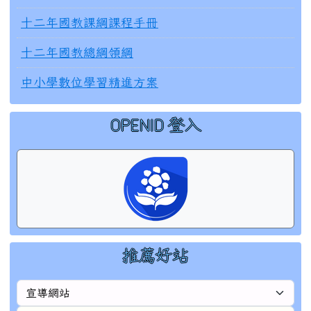
十二年國教課綱課程手冊
十二年國教總綱領綱
中小學數位學習精進方案
OPENID 登入
右邊區域內容
推薦好站