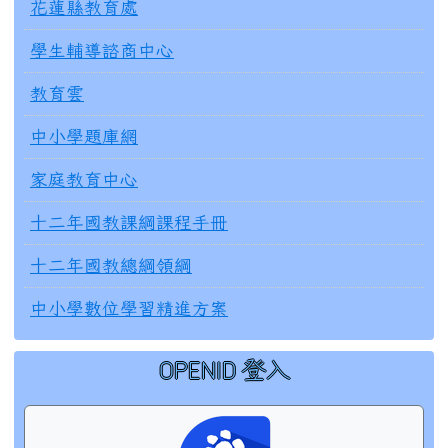
花蓮縣教育處
學生輔導諮商中心
教育雲
中小學題庫網
家庭教育中心
十二年國教課綱課程手冊
十二年國教總綱領綱
中小學數位學習精進方案
OPENID 登入
右邊區域內容